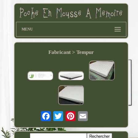
MENU
Fabricant > Tempur